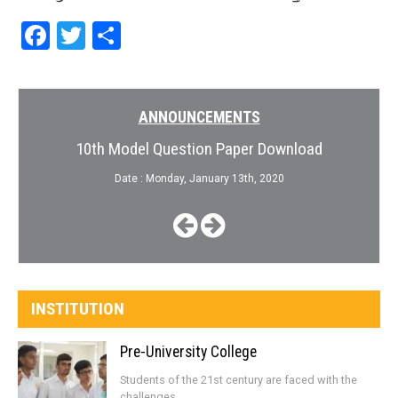
Facebook
Twitter
Share
ANNOUNCEMENTS
10th Model Question Paper Download
Date : Monday, January 13th, 2020
INSTITUTION
Pre-University College
Students of the 21st century are faced with the
challenges...