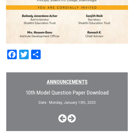
Facebook
Twitter
Share
ANNOUNCEMENTS
10th Model Question Paper Download
Date : Monday, January 13th, 2020