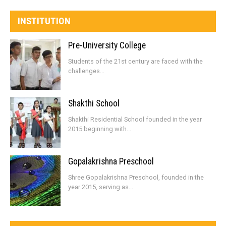
INSTITUTION
Pre-University College
Students of the 21st century are faced with the
challenges...
Shakthi School
Shakthi Residential School founded in the year
2015 beginning with...
Gopalakrishna Preschool
Shree Gopalakrishna Preschool, founded in the
year 2015, serving as...