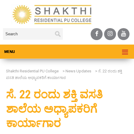
Shakthi Residential PU College
>
News Updates
>
ಸೆ. 22 ರಂದು ಶಕ್ತಿ
ವಸತಿ ಶಾಲೆಯ ಅಧ್ಯಾಪಕರಿಗೆ ಕಾರ್ಯಾಗಾರ
ಸೆ. 22 ರಂದು ಶಕ್ತಿ ವಸತಿ
ಶಾಲೆಯ ಅಧ್ಯಾಪಕರಿಗೆ
ಕಾರ್ಯಾಗಾರ