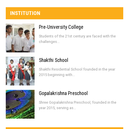
INSTITUTION
Pre-University College
Students of the 21st century are faced with the
challenges...
Shakthi School
Shakthi Residential School founded in the year
2015 beginning with...
Gopalakrishna Preschool
Shree Gopalakrishna Preschool, founded in the
year 2015, serving as...