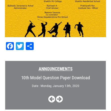
Facebook
Twitter
Share
ANNOUNCEMENTS
10th Model Question Paper Download
Date : Monday, January 13th, 2020